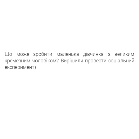
Що може зробити маленька дівчинка з великим
кремезним чоловіком? Вирішили провести соціальний
експеримент)