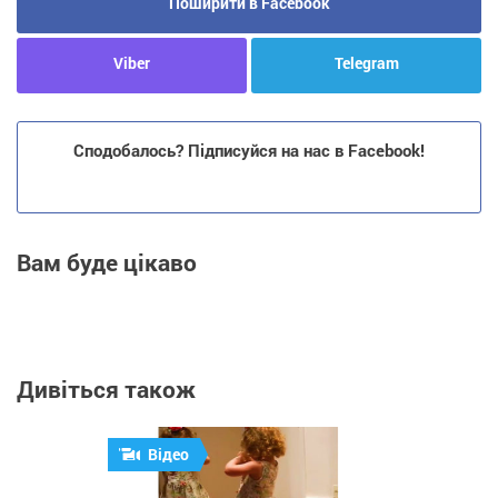
Поширити в Facebook
Viber
Telegram
Сподобалось? Підписуйся на нас в Facebook!
Вам буде цікаво
Дивіться також
Відео