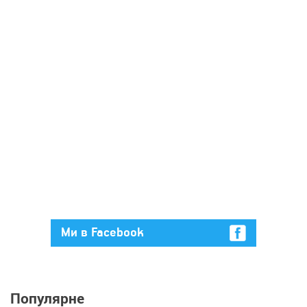
Ми в Facebook
Популярне