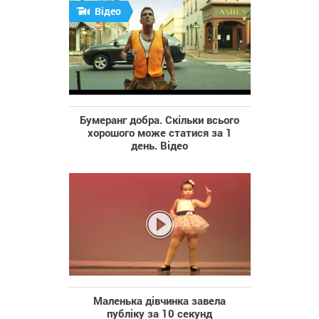
Відео
Бумеранг добра. Скільки всього
хорошого може статися за 1
день. Відео
Маленька дівчинка завела
публіку за 10 секунд