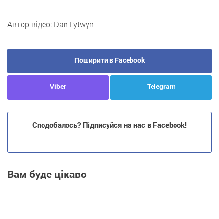
Автор відео: Dan Lytwyn
Поширити в Facebook
Viber
Telegram
Сподобалось? Підписуйся на нас в Facebook!
Вам буде цікаво