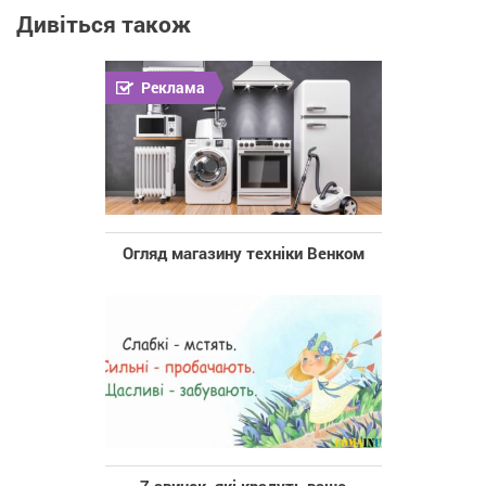
Дивіться також
Реклама
Огляд магазину техніки Венком