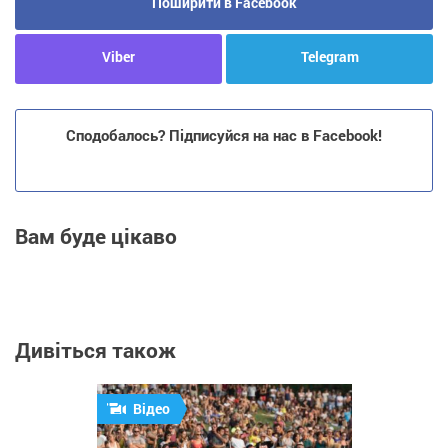
Поширити в Facebook
Viber
Telegram
Сподобалось? Підписуйся на нас в Facebook!
Вам буде цікаво
Дивіться також
Відео