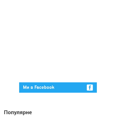
Ми в Facebook
Популярне