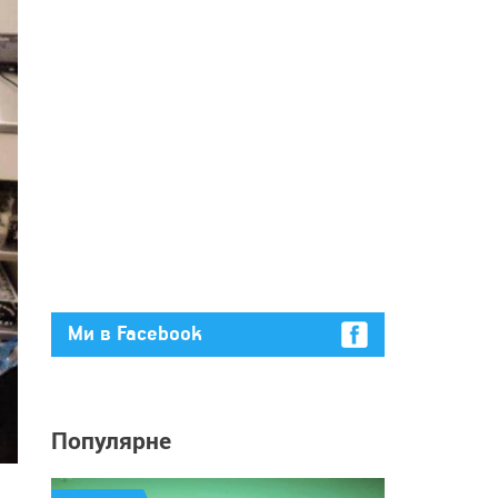
Ми в Facebook
Популярне