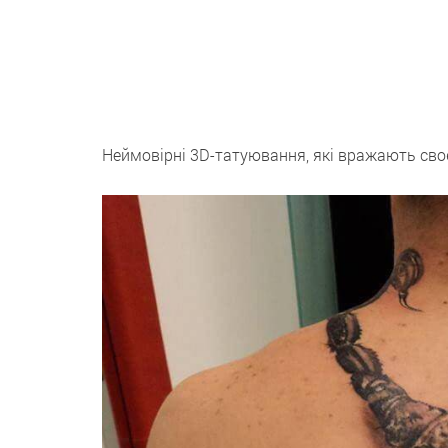
Неймовірні 3D-татуювання, які вражають сво