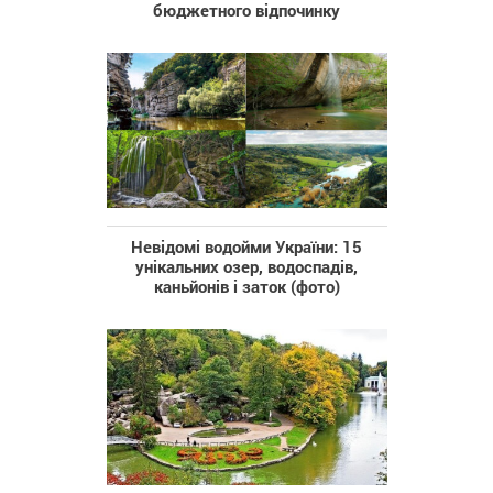
бюджетного відпочинку
Невідомі водойми України: 15
унікальних озер, водоспадів,
каньйонів і заток (фото)