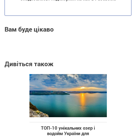
Вам буде цікаво
Дивіться також
ТОП-10 унікальних озер і
водойм України для