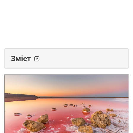
Зміст