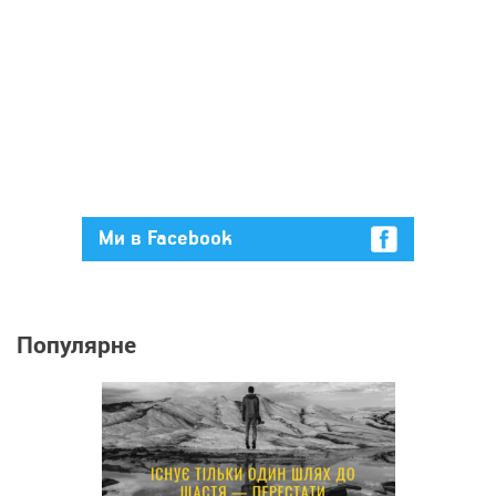
Ми в Facebook
Популярне