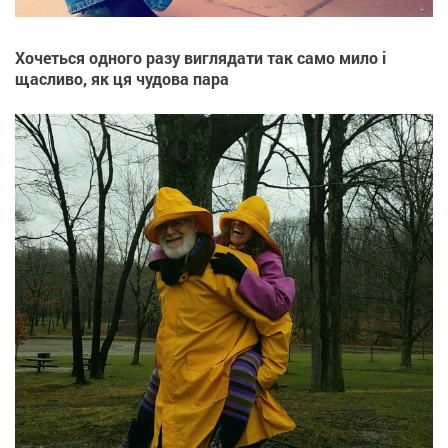
Хочеться одного разу виглядати так само мило і
щасливо, як ця чудова пара