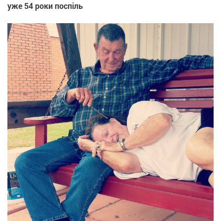
уже 54 роки поспіль