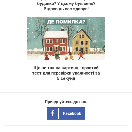
будинки? У цьому був сенс?
Відповідь вас здивує!
570
Що не так на картинці: простий
тест для перевірки уважності за
5 секунд
Приєднуйтесь до нас:
Facebook