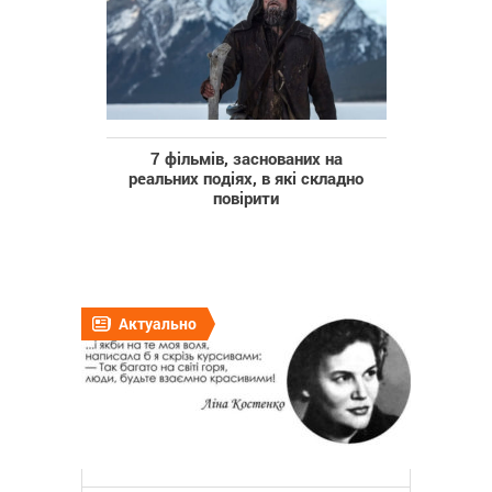
7 фільмів, заснованих на
реальних подіях, в які складно
повірити
Актуально