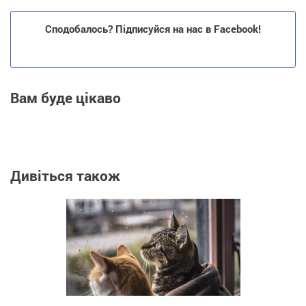
Сподобалось? Підписуйся на нас в Facebook!
Вам буде цікаво
Дивіться також