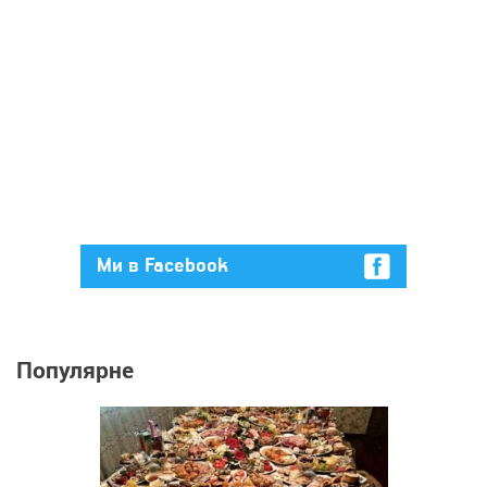
Ми в Facebook
Популярне