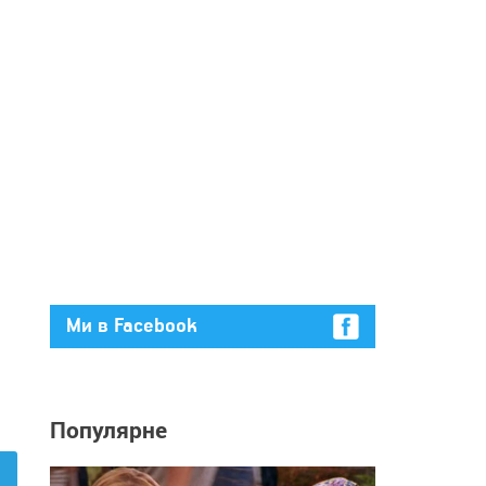
Ми в Facebook
Популярне