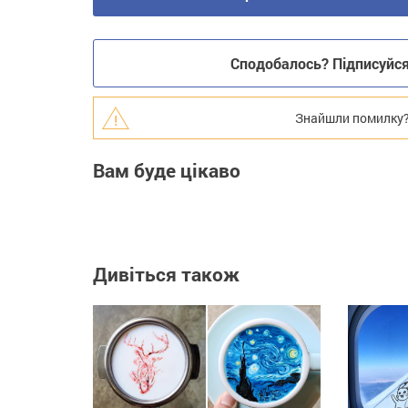
Сподобалось? Підписуйся 
Знайшли помилку? В
Вам буде цікаво
Дивіться також