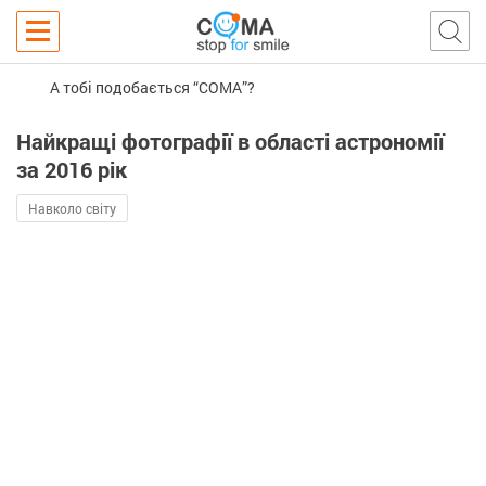
А тобі подобається “COMA”?
Найкращі фотографії в області астрономії
за 2016 рік
Навколо світу