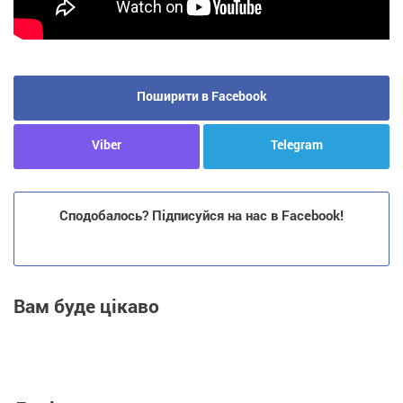
Поширити в Facebook
Viber
Telegram
Сподобалось? Підписуйся на нас в Facebook!
Вам буде цікаво