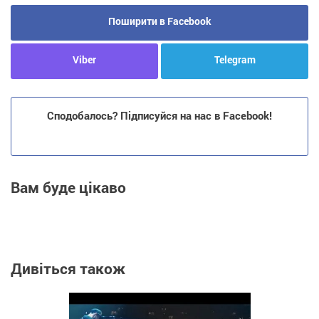
Поширити в Facebook
Viber
Telegram
Сподобалось? Підписуйся на нас в Facebook!
Вам буде цікаво
Дивіться також