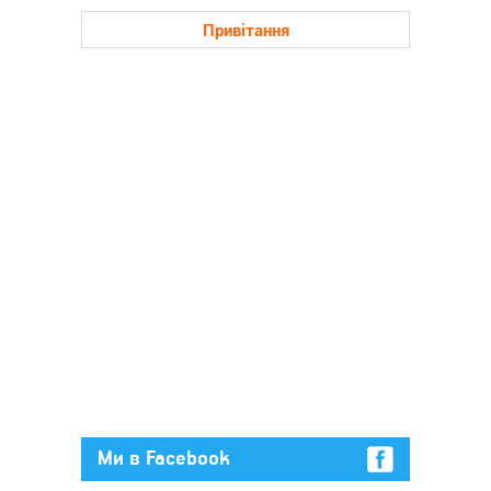
Привітання
Ми в Facebook