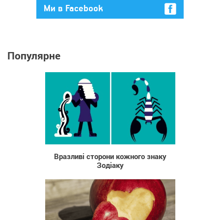
Ми в Facebook
Популярне
5 558
Вразливі сторони кожного знаку
Зодіаку