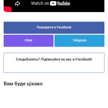
Поширити в Facebook
Viber
Telegram
Сподобалось? Підписуйся на нас в Facebook!
Вам буде цікаво