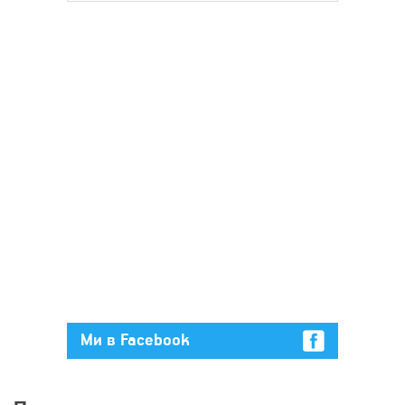
Ми в Facebook