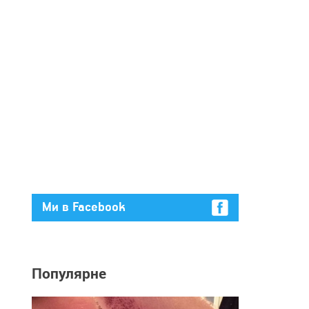
Ми в Facebook
Популярне