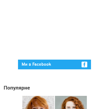
Ми в Facebook
Популярне