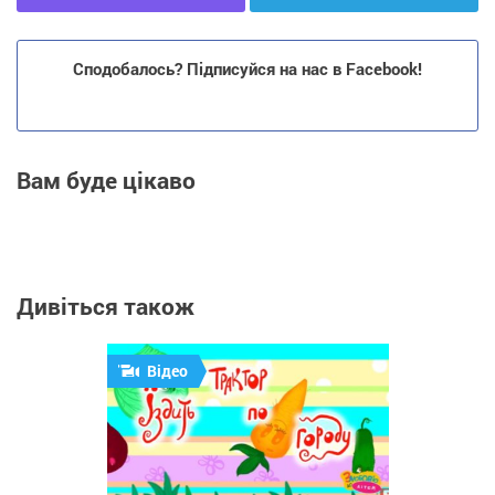
Сподобалось? Підписуйся на нас в Facebook!
Вам буде цікаво
Дивіться також
Відео