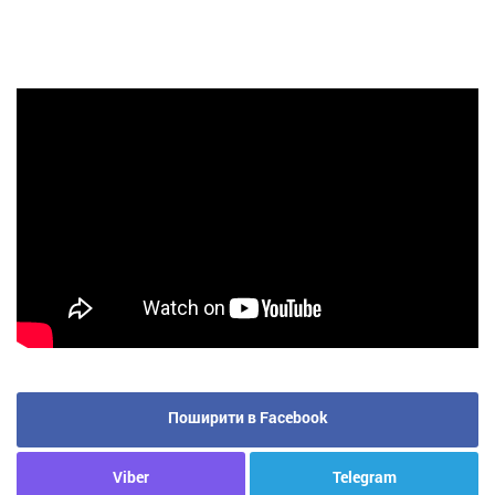
Поширити в Facebook
Viber
Telegram