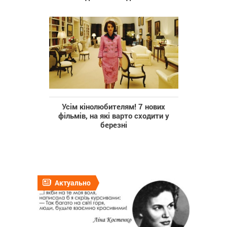
Усім кінолюбителям! 7 нових
фільмів, на які варто сходити у
березні
Актуально