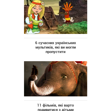
6 сучасних українських
мультиків, які ви могли
пропустити
11 фільмів, які варто
подивитися з дітьми