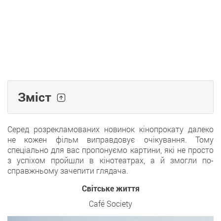
Зміст
Серед розрекламованих новинок кінопрокату далеко
не кожен фільм виправдовує очікування. Тому
спеціально для вас пропонуємо картини, які не просто
з успіхом пройшли в кінотеатрах, а й змогли по-
справжньому зачепити глядача.
Світське життя
Café Society