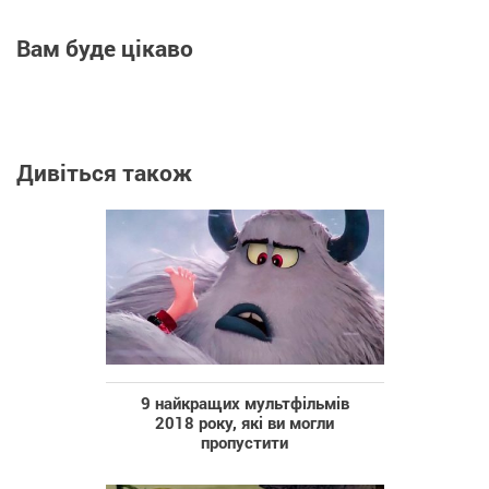
Вам буде цікаво
Дивіться також
9 найкращих мультфільмів
2018 року, які ви могли
пропустити