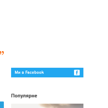
Ми в Facebook
Популярне