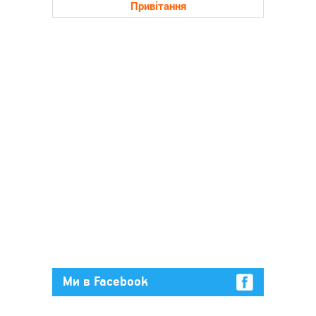
Привітання
Ми в Facebook