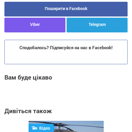
Поширити в Facebook
Viber
Telegram
Сподобалось? Підписуйся на нас в Facebook!
Вам буде цікаво
Дивіться також
Відео