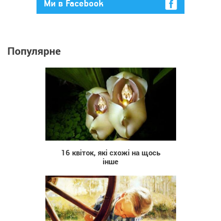
Ми в Facebook
Популярне
11 794
16 квіток, які схожі на щось
інше