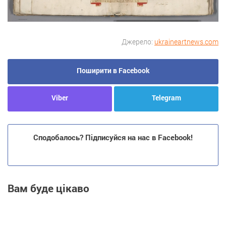
Джерело:
ukraineartnews.com
Поширити в Facebook
Viber
Telegram
Сподобалось? Підписуйся на нас в Facebook!
Вам буде цікаво