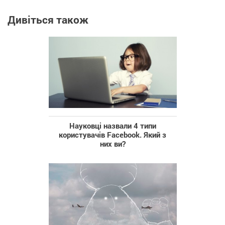
Дивіться також
Науковці назвали 4 типи
користувачів Facebook. Який з
них ви?