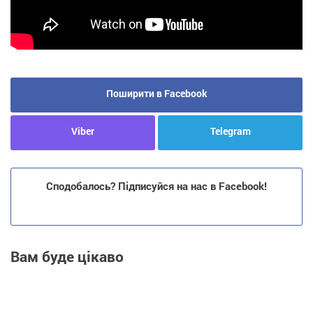
Поширити в Facebook
Viber
Telegram
Сподобалось? Підписуйся на нас в Facebook!
Вам буде цікаво