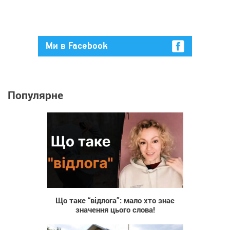
Ми в Facebook
Популярне
92
Що таке “відлога”: мало хто знає
значення цього слова!