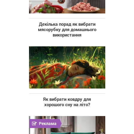
Декілька порад як вибрати
мясорубку для домашнього
використання
Як вибрати ковдру для
хорошого сну на літо?
Реклама