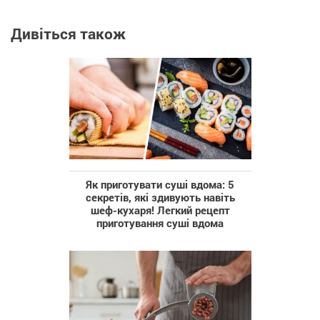
Дивіться також
Як приготувати суші вдома: 5
секретів, які здивують навіть
шеф-кухаря! Легкий рецепт
приготування суші вдома