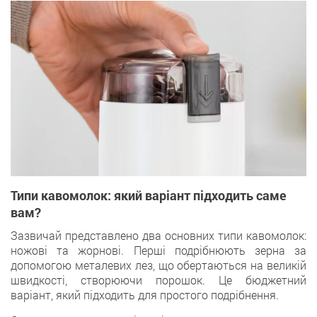
Типи кавомолок: який варіант підходить саме
вам?
Зазвичай представлено два основних типи кавомолок:
ножові та жорнові. Перші подрібнюють зерна за
допомогою металевих лез, що обертаються на великій
швидкості, створюючи порошок. Це бюджетний
варіант, який підходить для простого подрібнення.