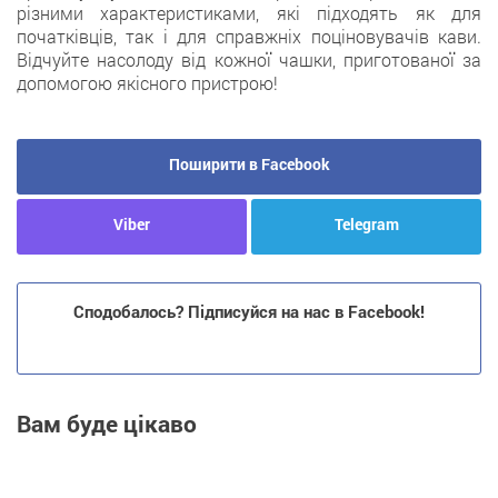
різними характеристиками, які підходять як для
початківців, так і для справжніх поціновувачів кави.
Відчуйте насолоду від кожної чашки, приготованої за
допомогою якісного пристрою!
Поширити в Facebook
Viber
Telegram
Сподобалось? Підписуйся на нас в Facebook!
Вам буде цікаво