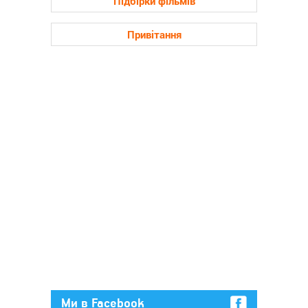
Підбірки фільмів
Привітання
Ми в Facebook