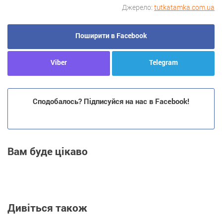
Джерело:
tutkatamka.com.ua
Поширити в Facebook
Viber
Telegram
Сподобалось? Підписуйся на нас в Facebook!
Вам буде цікаво
Дивіться також