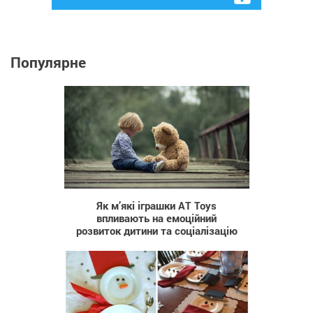
Популярне
22
Як м’які іграшки AT Toys
впливають на емоційний
розвиток дитини та соціалізацію