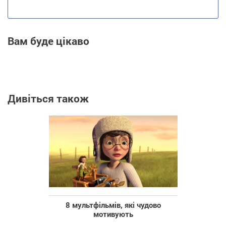
Вам буде цікаво
Дивіться також
8 мультфільмів, які чудово
мотивують