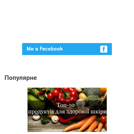
Ми в Facebook
Популярне
512