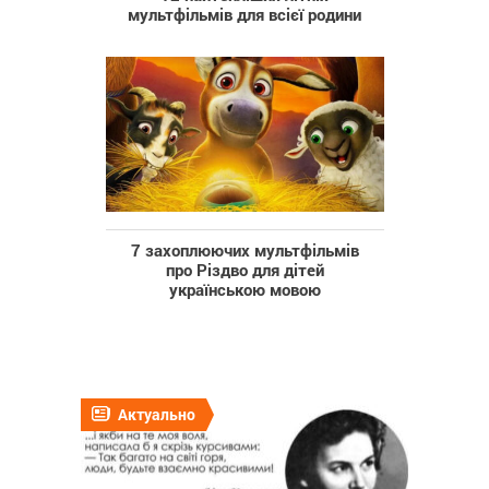
мультфільмів для всієї родини
7 захоплюючих мультфільмів
про Різдво для дітей
українською мовою
Актуально