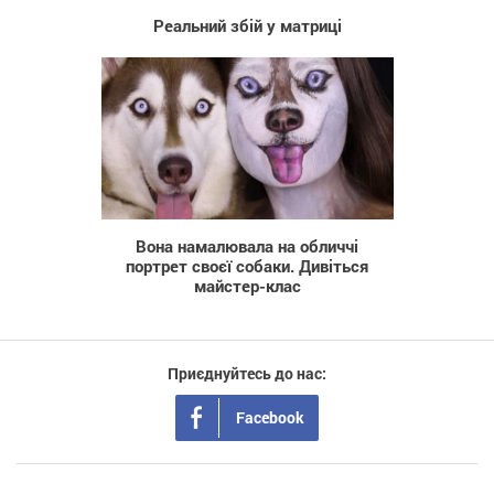
Реальний збій у матриці
803
Вона намалювала на обличчі
портрет своєї собаки. Дивіться
майстер-клас
Приєднуйтесь до нас:
Facebook