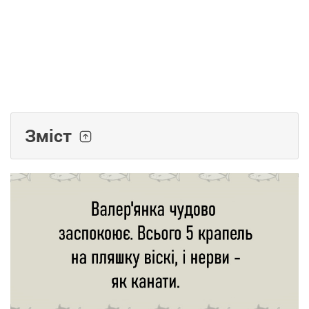
Зміст