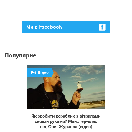
Ми в Facebook
Популярне
Відео
1 256
Як зробити кораблик з вітрилами
своїми руками? Майстер-клас
від Юрія Журавля (відео)