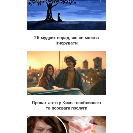
309
25 мудрих порад, які не можна
ігнорувати
39
Прокат авто у Києві: особливості
та переваги послуги