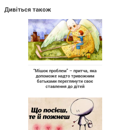
Дивіться також
“Мішок проблем” – притча, яка
допоможе надто тривожним
батьками переглянути своє
ставлення до дітей