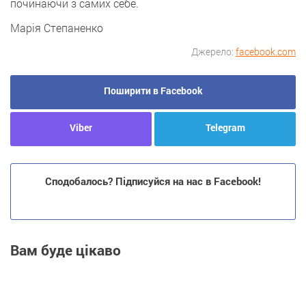
починаючи з самих себе.
Марія Степаненко
Джерело:
facebook.com
Поширити в Facebook
Viber
Telegram
Сподобалось? Підписуйся на нас в Facebook!
Вам буде цікаво