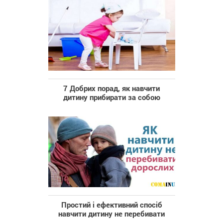
7 Добрих порад, як навчити
дитину прибирати за собою
Простий і ефективний спосіб
навчити дитину не перебивати