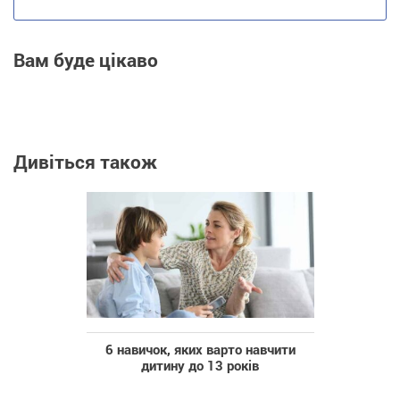
Вам буде цікаво
Дивіться також
6 навичок, яких варто навчити
дитину до 13 років