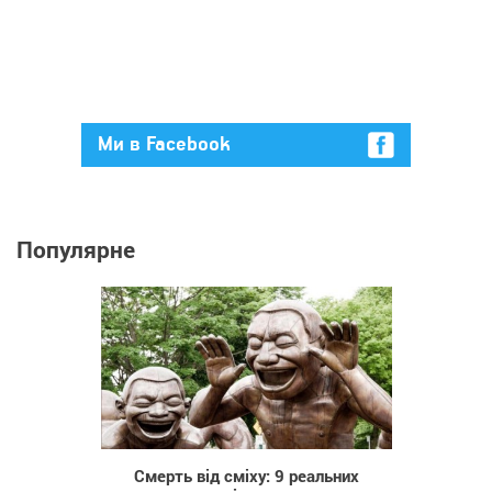
Ми в Facebook
Популярне
4 962
Смерть від сміху: 9 реальних