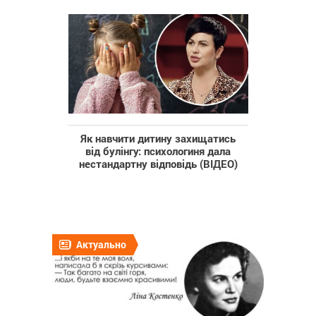
Як навчити дитину захищатись
від булінгу: психологиня дала
нестандартну відповідь (ВІДЕО)
Актуально