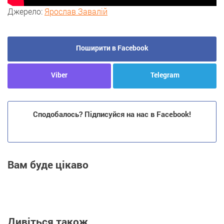
Джерело:
Ярослав Завалій
Поширити в Facebook
Viber
Telegram
Сподобалось? Підписуйся на нас в Facebook!
Вам буде цікаво
Дивіться також