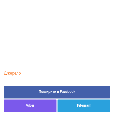
Джерело
Поширити в Facebook
Viber
Telegram