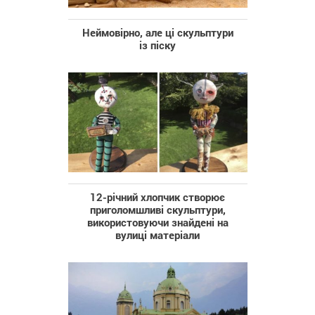
Неймовірно, але ці скульптури
із піску
12-річний хлопчик створює
приголомшливі скульптури,
використовуючи знайдені на
вулиці матеріали