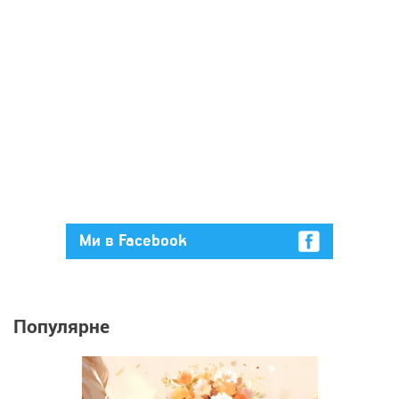
Ми в Facebook
Популярне