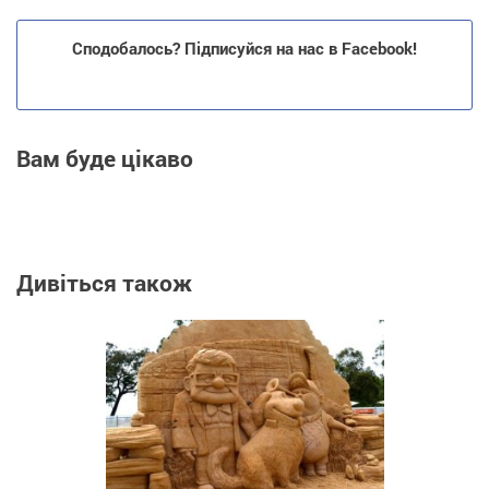
Сподобалось? Підписуйся на нас в Facebook!
Вам буде цікаво
Дивіться також