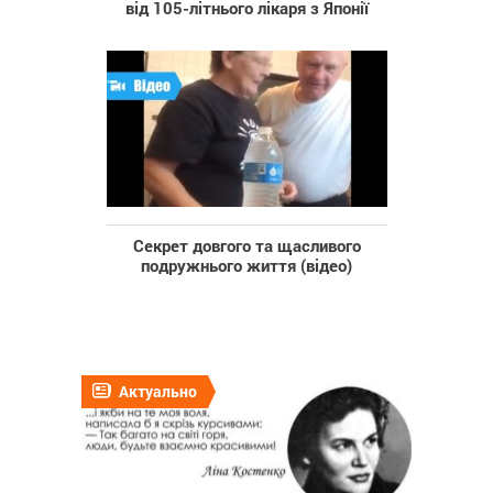
від 105-літнього лікаря з Японії
Секрет довгого та щасливого
подружнього життя (відео)
Актуально