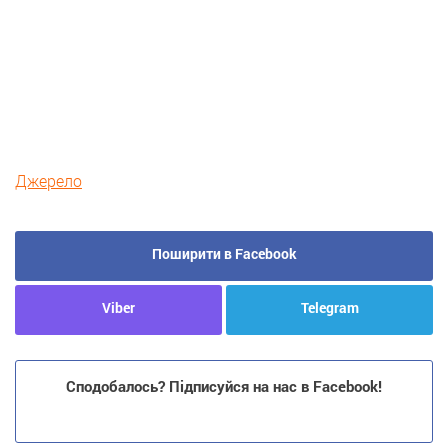
Джерело
Поширити в Facebook
Viber
Telegram
Сподобалось? Підписуйся на нас в Facebook!