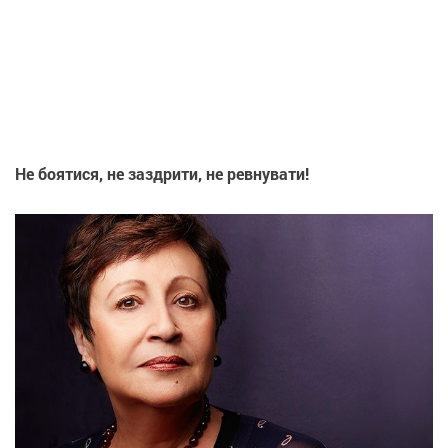
Не боятися, не заздрити, не ревнувати!