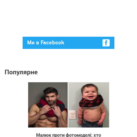
Ми в Facebook
Популярне
469
Малюк проти фотомоделі: хто