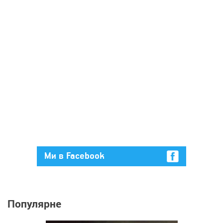
Ми в Facebook
Популярне