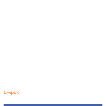
Джерело