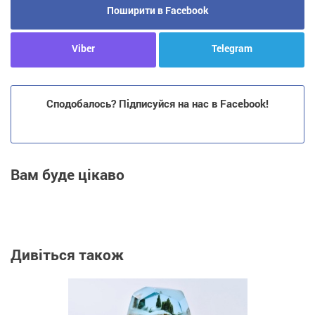
Поширити в Facebook
Viber
Telegram
Сподобалось? Підписуйся на нас в Facebook!
Вам буде цікаво
Дивіться також