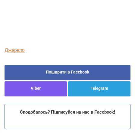
Джерело
Поширити в Facebook
Viber
Telegram
Сподобалось? Підписуйся на нас в Facebook!