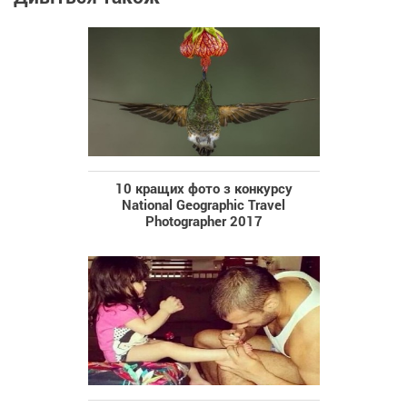
10 кращих фото з конкурсу
National Geographic Travel
Photographer 2017