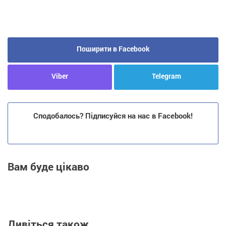
Поширити в Facebook
Viber
Telegram
Сподобалось? Підписуйся на нас в Facebook!
Вам буде цікаво
Дивіться також