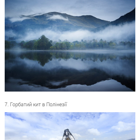
7. Горбатий кит в Полінезії