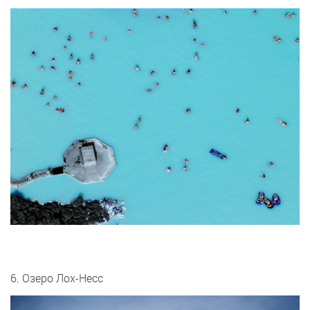
6. Озеро Лох-Несс