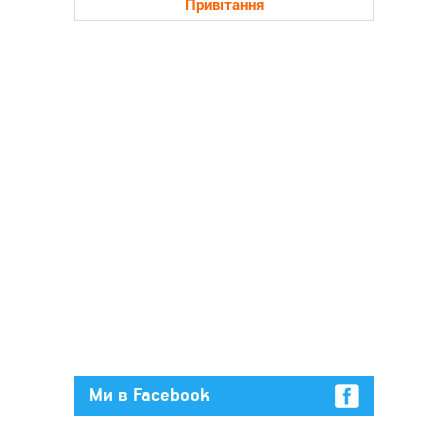
Привітання
Ми в Facebook