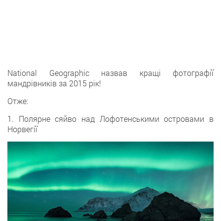
National Geographic назвав кращі фотографії
мандрівників за 2015 рік!
Отже:
1. Полярне сяйво над Лофотенськими островами в
Норвегії