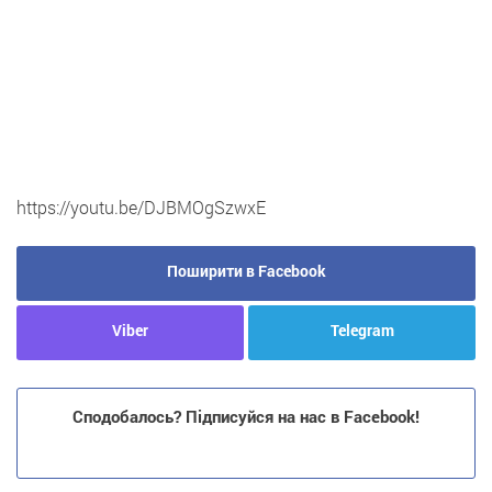
https://youtu.be/DJBMOgSzwxE
Поширити в Facebook
Viber
Telegram
Сподобалось? Підписуйся на нас в Facebook!