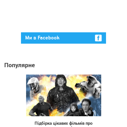
Ми в Facebook
Популярне
1 390
Підбірка цікавих фільмів про