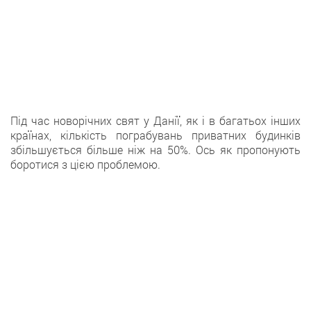
Під час новорічних свят у Данії, як і в багатьох інших
країнах, кількість пограбувань приватних будинків
збільшується більше ніж на 50%. Ось як пропонують
боротися з цією проблемою.