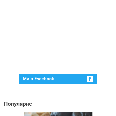
Ми в Facebook
Популярне