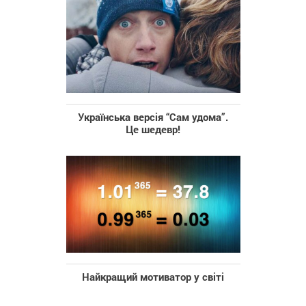
Українська версія “Сам удома”.
Це шедевр!
Найкращий мотиватор у світі