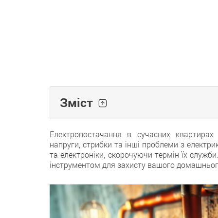
Зміст
Електропостачання в сучасних квартирах
напруги, стрибки та інші проблеми з електр
та електроніки, скорочуючи термін їх служби
інструментом для захисту вашого домашньог