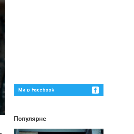
Ми в Facebook
Популярне