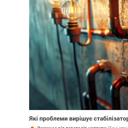
Які проблеми вирішує стабілізато