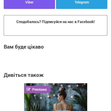
Viber
Telegram
Сподобалось? Підписуйся на нас в Facebook!
Вам буде цікаво
Дивіться також
Реклама