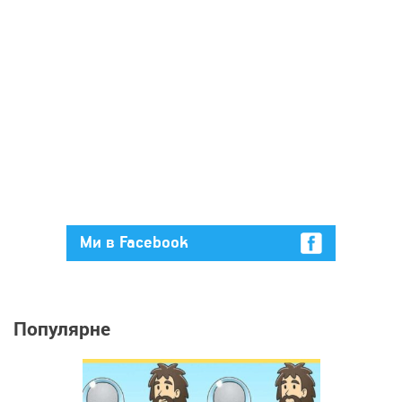
Ми в Facebook
Популярне