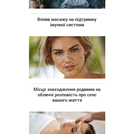
Вплив масажу на підтримку
імунної системи
Місце знаходження родимки на
обличчі розповість про сенс
вашого життя