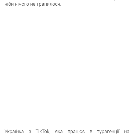
ніби нічого не трапилося.
Українка з TikTok, яка працює в турагенції на