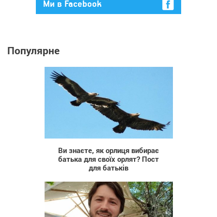
Ми в Facebook
Популярне
32 645
Ви знаєте, як орлиця вибирає
батька для своїх орлят? Пост
для батьків