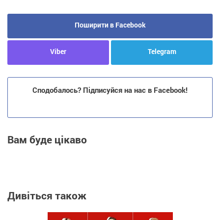
Поширити в Facebook
Viber
Telegram
Сподобалось? Підписуйся на нас в Facebook!
Вам буде цікаво
Дивіться також