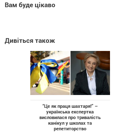
Вам буде цікаво
Дивіться також
“Це як праця шахтаря!” –
українська експертка
висловилася про тривалість
канікул у школах та
репетиторство