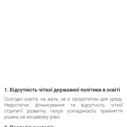
1. Відсутність чіткої державної політики в освіті
Сьогодні освіта, на жаль, не є пріоритетом для уряду.
Недостатнє фінансування та відсутність чіткої
стратегії розвитку галузі ускладнюють прийняття
рішень на місцевому рівні.