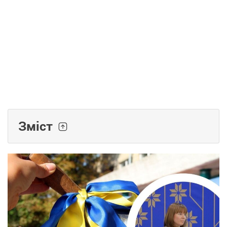
Зміст