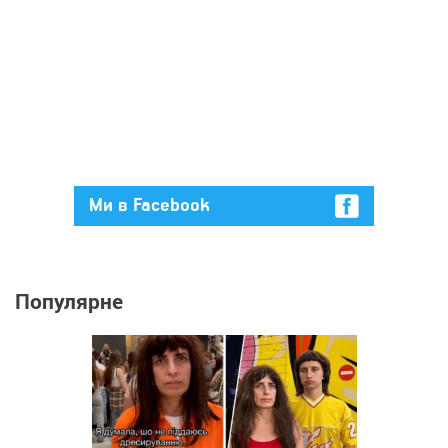
Ми в Facebook
Популярне