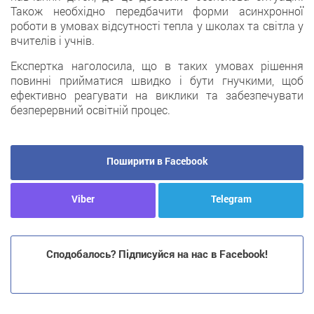
Також необхідно передбачити форми асинхронної
роботи в умовах відсутності тепла у школах та світла у
вчителів і учнів.
Експертка наголосила, що в таких умовах рішення
повинні прийматися швидко і бути гнучкими, щоб
ефективно реагувати на виклики та забезпечувати
безперервний освітній процес.
Поширити в Facebook
Viber
Telegram
Сподобалось? Підписуйся на нас в Facebook!