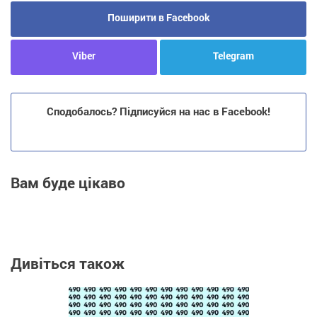
Поширити в Facebook
Viber
Telegram
Сподобалось? Підписуйся на нас в Facebook!
Вам буде цікаво
Дивіться також