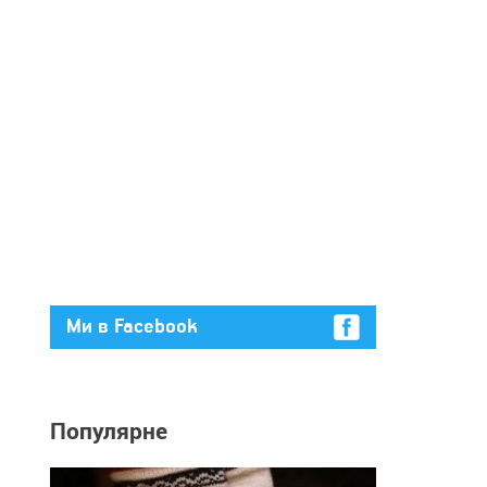
Ми в Facebook
Популярне