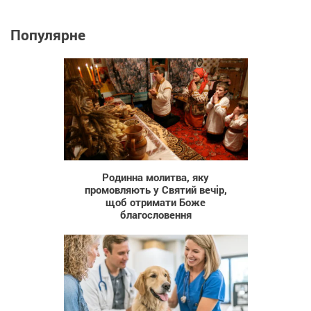
Популярне
931
Родинна молитва, яку
промовляють у Святий вечір,
щоб отримати Боже
благословення