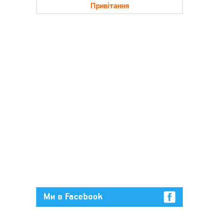
Привітання
Ми в Facebook