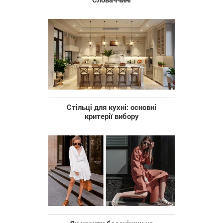
Стільці для кухні: основні
критерії вибору