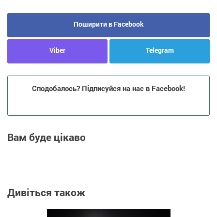
Поширити в Facebook
Viber
Telegram
Сподобалось? Підписуйся на нас в Facebook!
Вам буде цікаво
Дивіться також