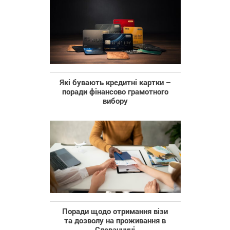
Які бувають кредитні картки –
поради фінансово грамотного
вибору
Поради щодо отримання візи
та дозволу на проживання в
Словаччині