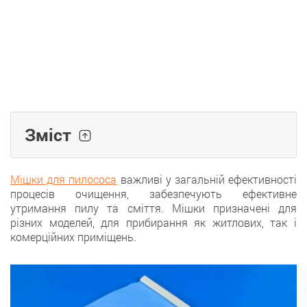
Зміст
Мішки для пилососа
важливі у загальній ефективності
процесів очищення, забезпечують ефективне
утримання пилу та сміття. Мішки призначені для
різних моделей, для прибирання як житлових, так і
комерційних приміщень.