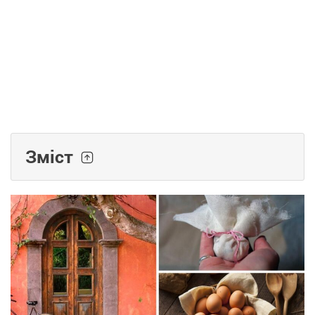
Зміст