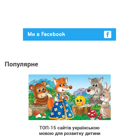
Ми в Facebook
Популярне
3 036
ТОП-15 сайтів українською
мовою для розвитку дитини