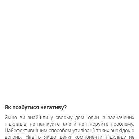
Як позбутися негативу?
Якщо ви знайшли у своєму домі один із зазначених
підкладів, не панікуйте, але й не ігноруйте проблему.
Найефективнішим способом утилізації таких знахідок є
вогонь. Навіть якщо деякі компоненти підкладу не