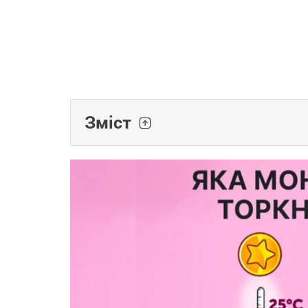
Зміст