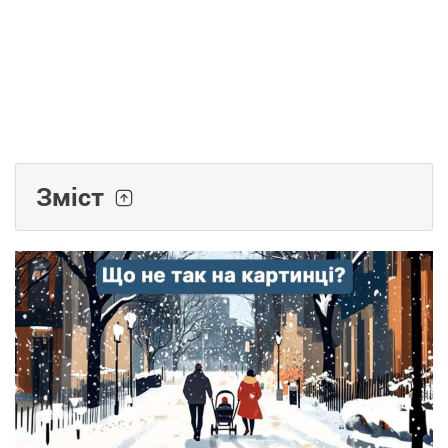
Зміст