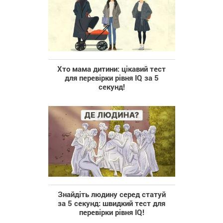
Хто мама дитини: цікавий тест
для перевірки рівня IQ за 5
секунд!
Знайдіть людину серед статуй
за 5 секунд: швидкий тест для
перевірки рівня IQ!