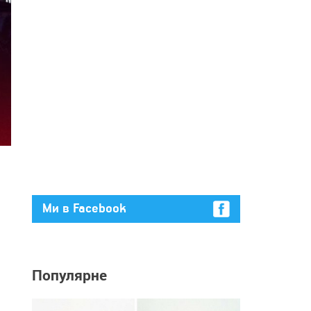
Ми в Facebook
Популярне