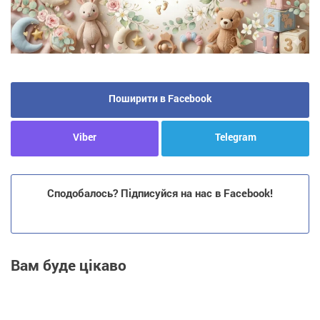
Поширити в Facebook
Viber
Telegram
Сподобалось? Підписуйся на нас в Facebook!
Вам буде цікаво