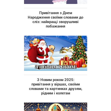
Привітання з Днем
Народження своїми словами до
сліз: найкращі зворушливі
побажання
З Новим роком 2025:
привітання у віршах, своїми
словами та картинках друзям,
рідним і колегам