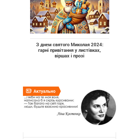
З днем святого Миколая 2024:
гарні привітання у листівках,
віршах і прозі
Актуально