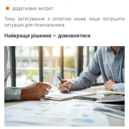
додаткових витрат.
Тому затягування з оплатою може лише погіршити
ситуацію для позичальника.
Найкраще рішення — домовлятися