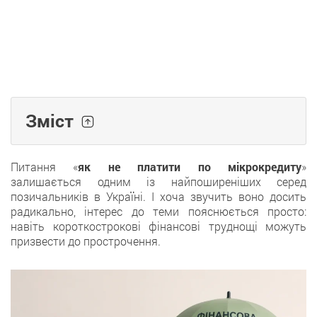
Зміст
Питання «
як не платити по мікрокредиту
»
залишається одним із найпоширеніших серед
позичальників в Україні. І хоча звучить воно досить
радикально, інтерес до теми пояснюється просто:
навіть короткострокові фінансові труднощі можуть
призвести до прострочення.