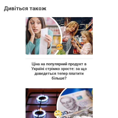
Дивіться також
Ціна на популярний продукт в
Україні стрімко зросте: за що
доведеться тепер платити
більше?