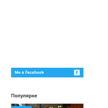
Ми в Facebook
Популярне