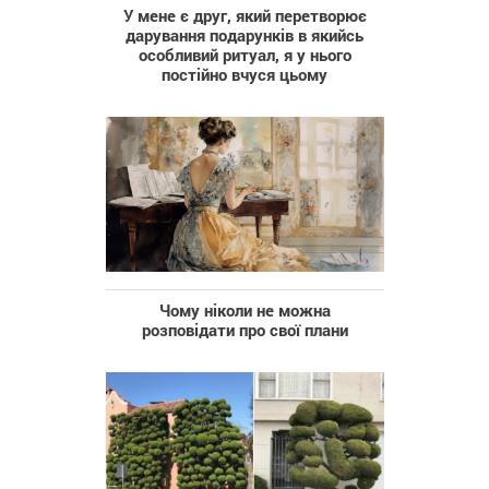
У мене є друг, який перетворює
дарування подарунків в якийсь
особливий ритуал, я у нього
постійно вчуся цьому
Чому ніколи не можна
розповідати про свої плани