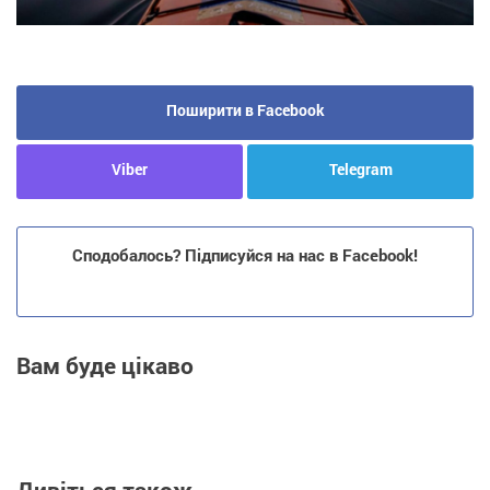
Поширити в Facebook
Viber
Telegram
Сподобалось? Підписуйся на нас в Facebook!
Вам буде цікаво